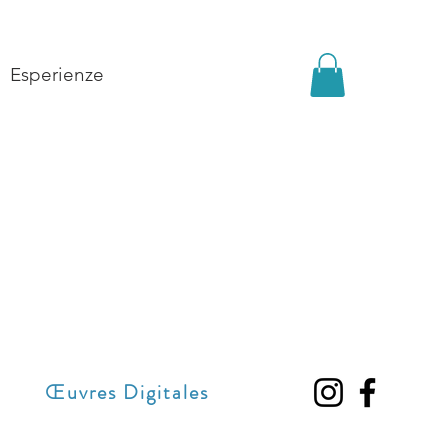
Esperienze
Œuvres Digitales