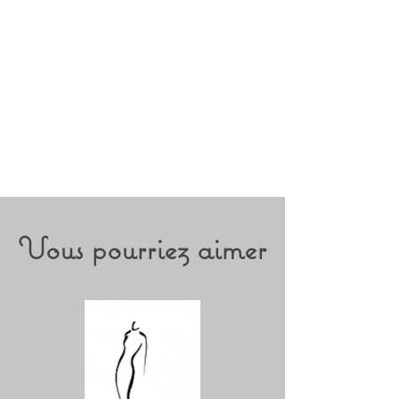
Vous pourriez aimer