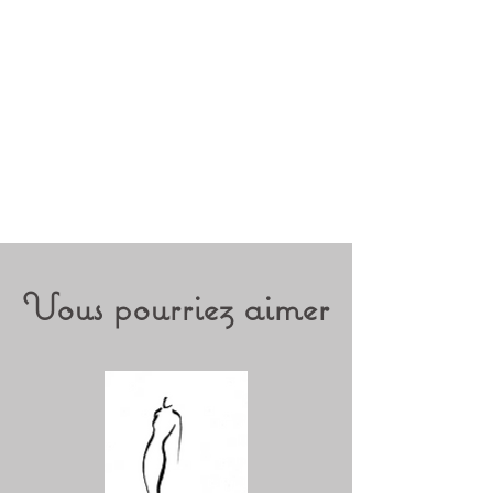
Vous pourriez aimer