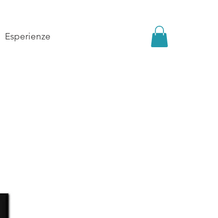
Esperienze