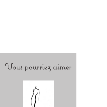
Vous pourriez aimer