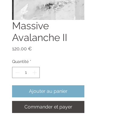
Massive
Avalanche II
Prix
120,00 €
Quantité
*
Ajouter au panier
Commander et payer