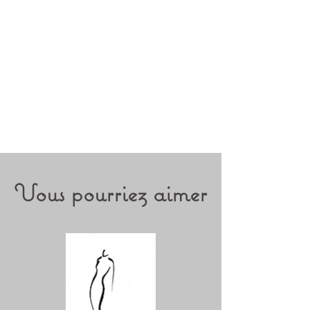
Vous pourriez aimer