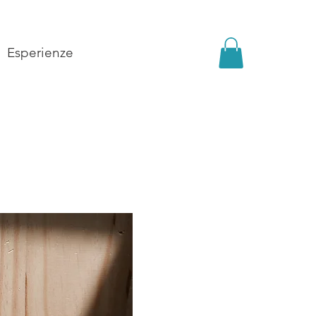
Esperienze