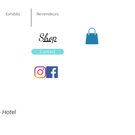
Exhibits
Revendeurs
Shop
Contact
- Hotel