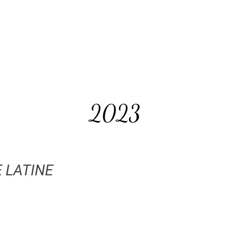
2023
 LATINE